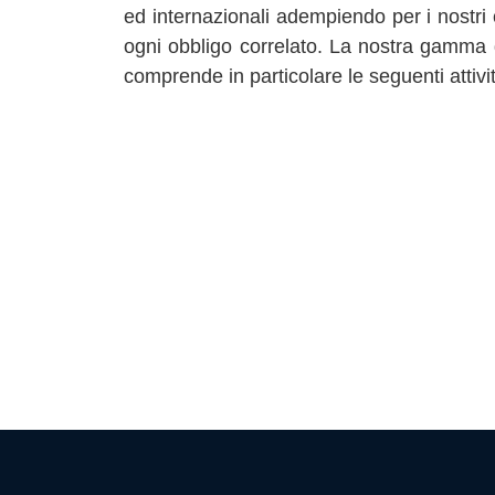
ed internazionali adempiendo per i nostri c
ogni obbligo correlato. La nostra gamma d
comprende in particolare le seguenti attivi