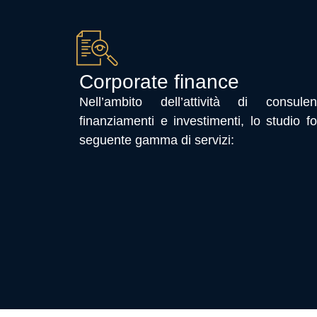
Corporate finance
Nell’ambito dell’attività di consul
finanziamenti e investimenti, lo studio fo
seguente gamma di servizi: