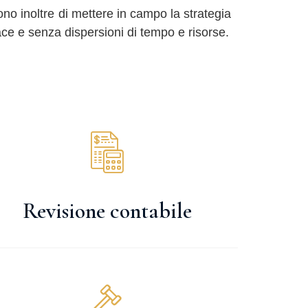
ono inoltre di mettere in campo la strategia
ce e senza dispersioni di tempo e risorse.
Revisione contabile