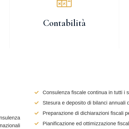
Contabilità
Consulenza fiscale continua in tutti i s
Stesura e deposito di bilanci annuali d
Preparazione di dichiarazioni fiscali p
nsulenza
Pianificazione ed ottimizzazione fiscal
nazionali