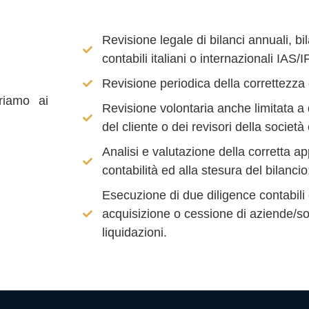
Revisione legale di bilanci annuali, bil
contabili italiani o internazionali IAS/
Revisione periodica della correttezza d
friamo ai
Revisione volontaria anche limitata a 
del cliente o dei revisori della società 
Analisi e valutazione della corretta app
contabilità ed alla stesura del bilancio
Esecuzione di due diligence contabili 
acquisizione o cessione di aziende/soc
liquidazioni.