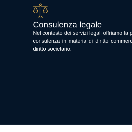
Consulenza legale
Nel contesto dei servizi legali offriamo la
consulenza in materia di diritto commerc
diritto societario: