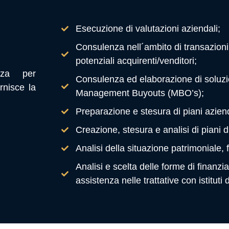
Esecuzione di valutazioni aziendali;
Consulenza nell´ambito di transazioni
potenziali acquirenti/venditori;
enza per
Consulenza ed elaborazione di soluzi
rnisce la
Management Buyouts (MBO’s);
Preparazione e stesura di piani aziend
Creazione, stesura e analisi di piani di
Analisi della situazione patrimoniale, 
Analisi e scelta delle forme di finanz
assistenza nelle trattative con istituti 