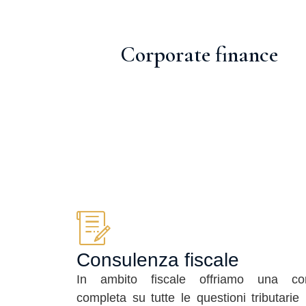
Corporate finance
Consulenza fiscale
In ambito fiscale offriamo una co
completa su tutte le questioni tributarie 