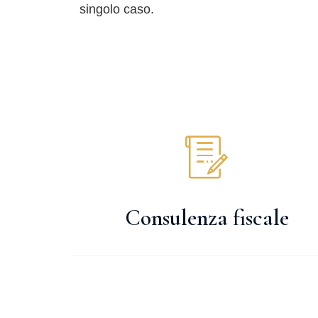
singolo caso.
Consulenza fiscale