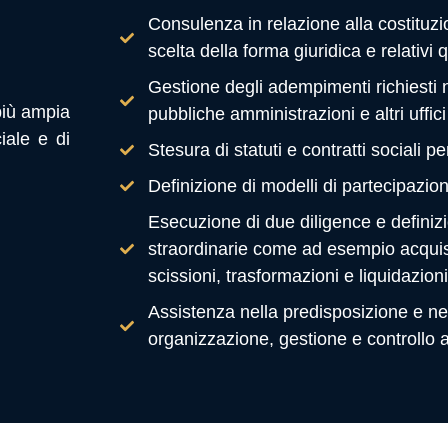
Consulenza in relazione alla costituzione
scelta della forma giuridica e relativi q
Gestione degli adempimenti richiesti n
 più ampia
pubbliche amministrazioni e altri uffic
iale e di
Stesura di statuti e contratti sociali pe
Definizione di modelli di partecipazione
Esecuzione di due diligence e definizi
straordinarie come ad esempio acquisiz
scissioni, trasformazioni e liquidazioni
Assistenza nella predisposizione e ne
organizzazione, gestione e controllo a