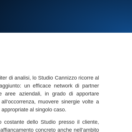
ter di analisi, lo Studio Cannizzo ricorre al
 aggiunto: un efficace network di partner
rse aree aziendali, in grado di apportare
all’occorrenza, muovere sinergie volte a
e appropriate al singolo caso.
 costante dello Studio presso il cliente,
 affiancamento concreto anche nell’ambito