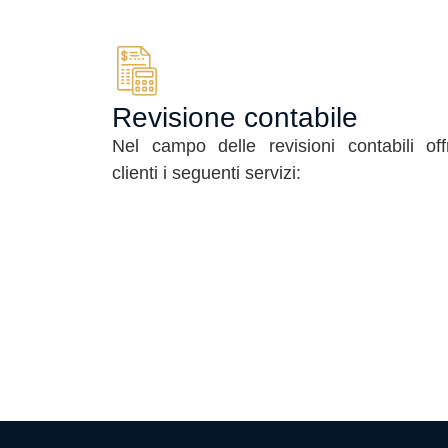
Revisione contabile
Nel campo delle revisioni contabili of
clienti i seguenti servizi: