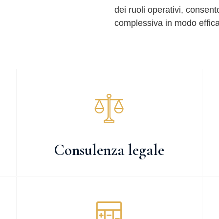
dei ruoli operativi, consent
complessiva in modo effica
Consulenza legale